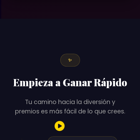
✨
Empieza a Ganar Rápido
Tu camino hacia la diversión y
premios es más fácil de lo que crees.