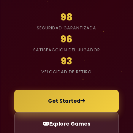
98
SEGURIDAD GARANTIZADA
96
SATISFACCIÓN DEL JUGADOR
93
VELOCIDAD DE RETIRO
Get Started
Explore Games