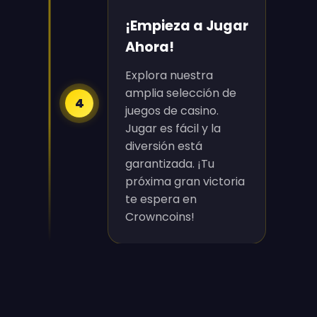
¡Empieza a Jugar
Ahora!
Explora nuestra
amplia selección de
4
juegos de casino.
Jugar es fácil y la
diversión está
garantizada. ¡Tu
próxima gran victoria
te espera en
Crowncoins!