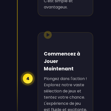
C'est simple et
avantageux.
Commencez à
Jouer
Maintenant
4
Plongez dans l'action !
Explorez notre vaste
sélection de jeux et
tentez votre chance.
L'expérience de jeu
est fluide et excitante,