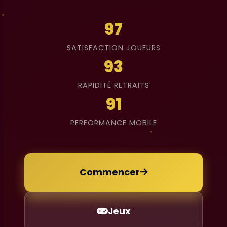
97
SATISFACTION JOUEURS
93
RAPIDITÉ RETRAITS
91
PERFORMANCE MOBILE
Commencer
Jeux