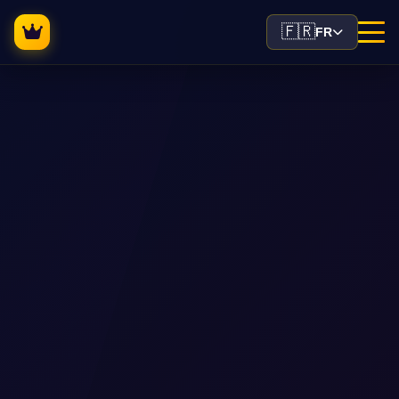
🇫🇷
FR