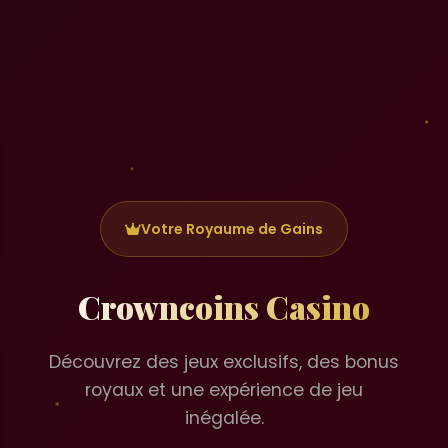
Votre Royaume de Gains
Crowncoins Casino
Découvrez des jeux exclusifs, des bonus
royaux et une expérience de jeu
inégalée.