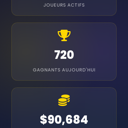
JOUEURS ACTIFS
756
GAGNANTS AUJOURD'HUI
$95,667