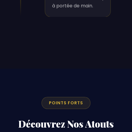
à portée de main.
POINTS FORTS
Découvrez Nos Atouts