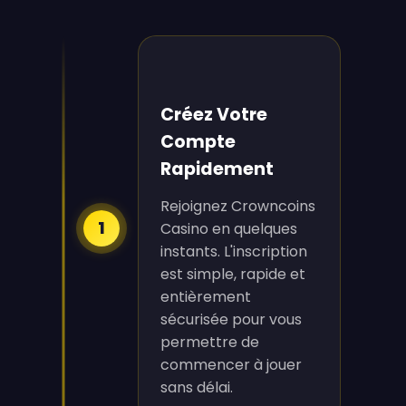
Créez Votre
Compte
Rapidement
Rejoignez Crowncoins
1
Casino en quelques
instants. L'inscription
est simple, rapide et
entièrement
sécurisée pour vous
permettre de
commencer à jouer
sans délai.