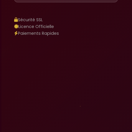
Sécurité SSL
Licence Officielle
Paiements Rapides